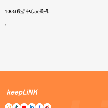
100G数据中心交换机
1