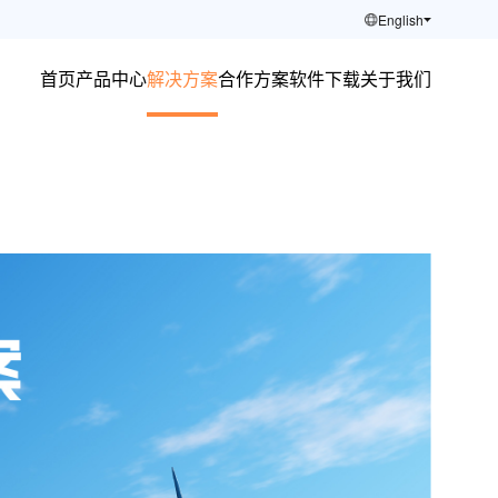
English
首页
产品中心
解决方案
合作方案
软件下载
关于我们