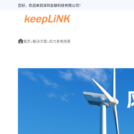
您好，欢迎来到深圳友联科技有限公司！
首页
>
解决方案
>
风力发电场景